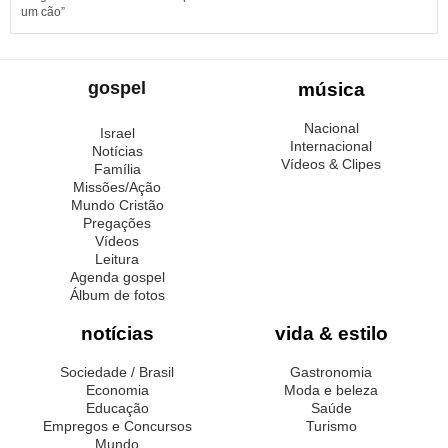
um cão”
gospel
música
Nacional
Israel
Internacional
Notícias
Vídeos & Clipes
Família
Missões/Ação
Mundo Cristão
Pregações
Vídeos
Leitura
Agenda gospel
Álbum de fotos
notícias
vida & estilo
Sociedade / Brasil
Gastronomia
Economia
Moda e beleza
Educação
Saúde
Empregos e Concursos
Turismo
Mundo