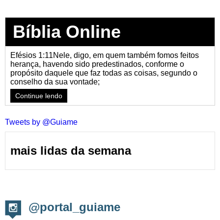
Bíblia Online
Efésios 1:11Nele, digo, em quem também fomos feitos
herança, havendo sido predestinados, conforme o
propósito daquele que faz todas as coisas, segundo o
conselho da sua vontade;
Continue lendo
Tweets by @Guiame
mais lidas da semana
@portal_guiame