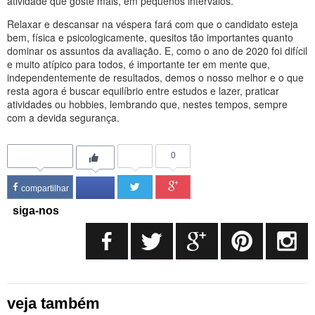
atividade que goste mais, em pequenos intervalos.
Relaxar e descansar na véspera fará com que o candidato esteja
bem, física e psicologicamente, quesitos tão importantes quanto
dominar os assuntos da avaliação. E, como o ano de 2020 foi difícil
e muito atípico para todos, é importante ter em mente que,
independentemente de resultados, demos o nosso melhor e o que
resta agora é buscar equilíbrio entre estudos e lazer, praticar
atividades ou hobbies, lembrando que, nestes tempos, sempre
com a devida segurança.
0
compartilhar
siga-nos
veja também