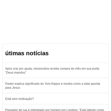
útimas notícias
Após orar por ajuda, missionária recebe compra do mês em sua porta:
“Deus mandou”
Pastor explica significado do Yom Kippur e mostra como a data aponta
para Jesus
Está sem motivação?
Pregador de rua é intimidado por homem em Londres: “Está latindo como