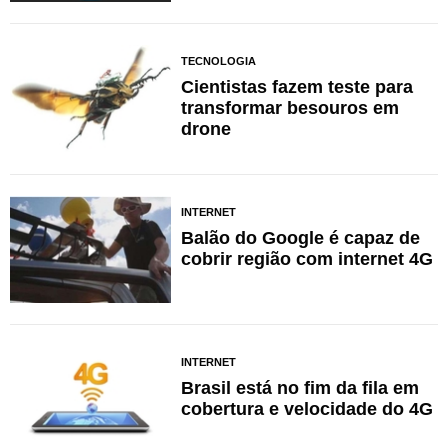
TECNOLOGIA
Cientistas fazem teste para
transformar besouros em
drone
INTERNET
Balão do Google é capaz de
cobrir região com internet 4G
INTERNET
Brasil está no fim da fila em
cobertura e velocidade do 4G