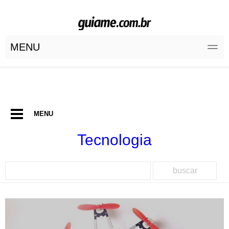
MENU
MENU
Tecnologia
buscar