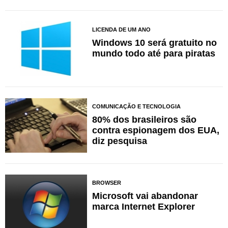
LICENDA DE UM ANO
Windows 10 será gratuito no
mundo todo até para piratas
COMUNICAÇÃO E TECNOLOGIA
80% dos brasileiros são
contra espionagem dos EUA,
diz pesquisa
BROWSER
Microsoft vai abandonar
marca Internet Explorer